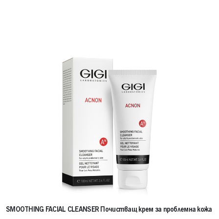
SMOOTHING FACIAL CLEANSER Почистващ крем за проблемна кожа