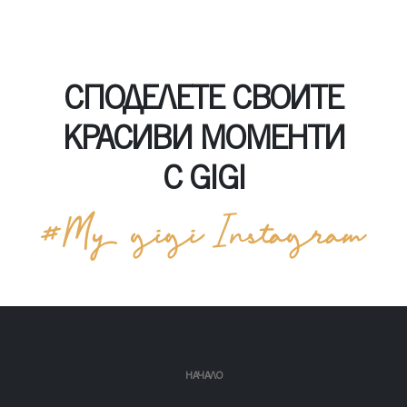
СПОДЕЛЕТЕ СВОИТЕ
КРАСИВИ МОМЕНТИ
С GIGI
НАЧАЛО