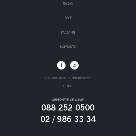
ЗА GIGI
БЛОГ
ГАЛЕРИЯ
КОНТАКТИ
Политика за бисквитките
GDPR
СВЪРЖЕТЕ СЕ С НАС
088 252 0500
02 / 986 33 34