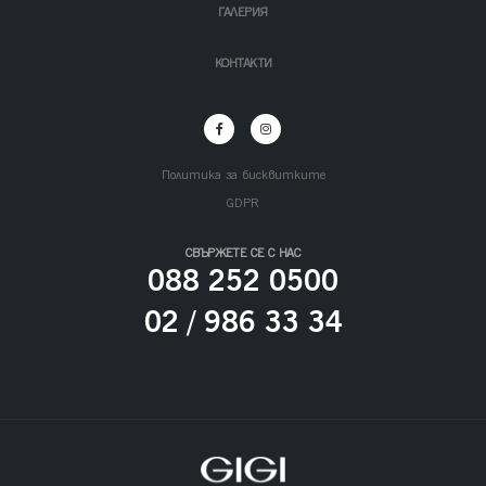
ГАЛЕРИЯ
КОНТАКТИ
Политика за бисквитките
GDPR
СВЪРЖЕТЕ СЕ С НАС
088 252 0500
02 / 986 33 34