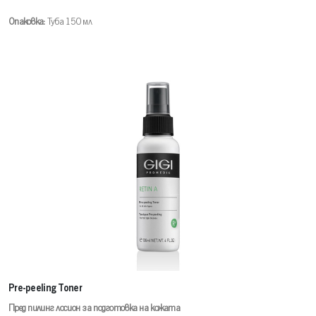
Опаковка:
Туба 150 мл
Pre-peeling Toner
Пред пилинг лосион за подготовка на кожата