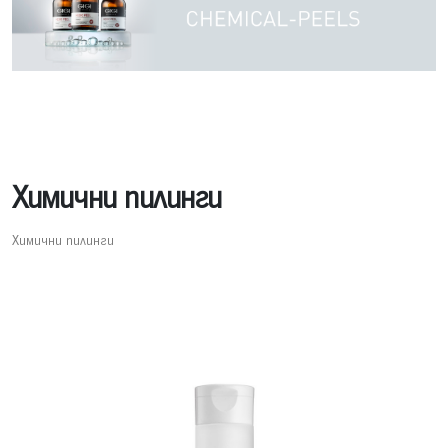
Химични пилинги
Химични пилинги