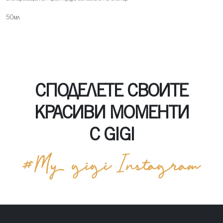
50мл
СПОДЕЛЕТЕ СВОИТЕ
КРАСИВИ МОМЕНТИ
С GIGI