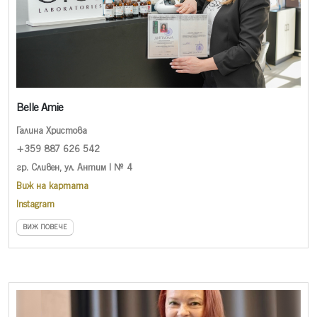
Belle Amie
Галина Христова
+359 887 626 542
гр. Сливен, ул. Антим I № 4
Виж на картата
Instagram
ВИЖ ПОВЕЧЕ