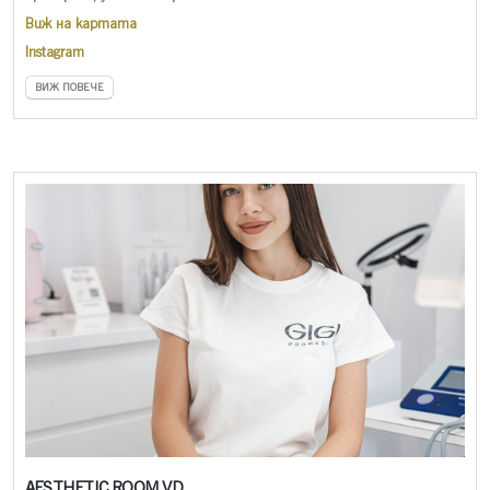
Виж на картата
Instagram
ВИЖ ПОВЕЧЕ
AESTHETIC ROOM VD