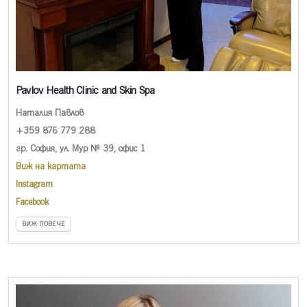
Pavlov Health Clinic and Skin Spa
Наталия Павлов
+359 876 779 288
гр. София, ул. Мур № 39, офис 1
Виж на картата
Instagram
Facebook
ВИЖ ПОВЕЧЕ