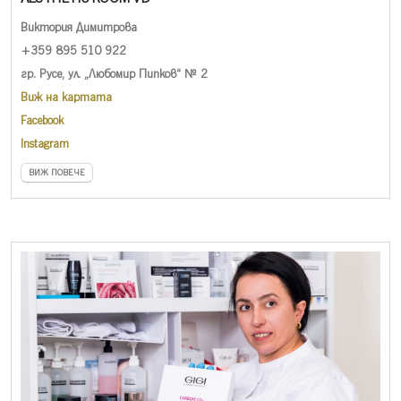
Виктория Димитрова
+359 895 510 922
гр. Русе, ул. „Любомир Пипков“ № 2
Виж на картата
Facebook
Instagram
ВИЖ ПОВЕЧЕ