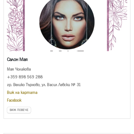
Салон Мая
Мая Чолакова
+359 898 569 288
гр. Велико Търново, ул. Васил Левски № 31
Виж на картата
Facebook
ВИЖ ПОВЕЧЕ