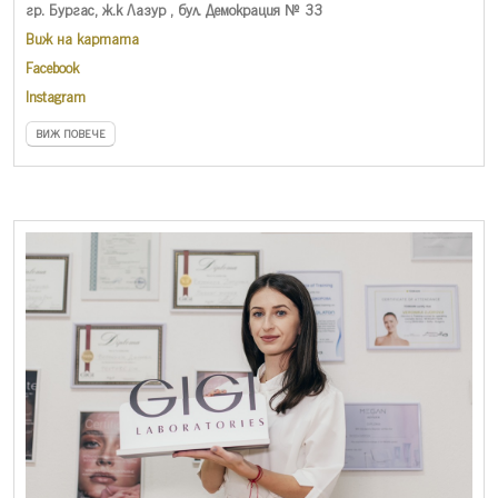
гр. Бургас, ж.к Лазур , бул. Демокрация № 33
Виж на картата
Facebook
Instagram
ВИЖ ПОВЕЧЕ