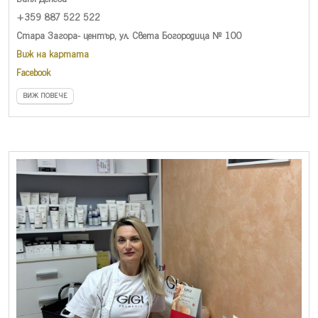
+359 887 522 522
Стара Загора- център, ул. Света Богородица № 100
Виж на картата
Facebook
ВИЖ ПОВЕЧЕ