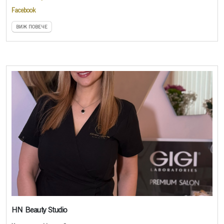
Facebook
ВИЖ ПОВЕЧЕ
HN Beauty Studio