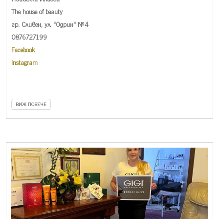
The house of beauty
гр. Сливен, ул. "Одрин" №4
0876727199
Facebook
Instagram
ВИЖ ПОВЕЧЕ