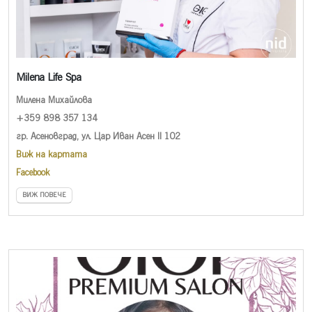
Milena Life Spa
Милена Михайлова
+359 898 357 134
гр. Асеновград, ул. Цар Иван Асен II 102
Виж на картата
Facebook
ВИЖ ПОВЕЧЕ