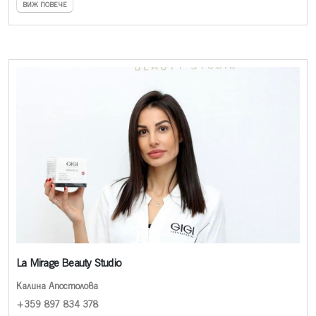
ВИЖ ПОВЕЧЕ
La Mirage Beauty Studio
Калина Апостолова
+359 897 834 378