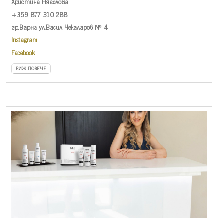
Христина Няголова
+359 877 310 288
гр.Варна ул.Васил Чекаларов № 4
Instagram
Facebook
ВИЖ ПОВЕЧЕ