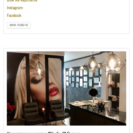
Виж на картата
Instagram
Facebook
ВИЖ ПОВЕЧЕ