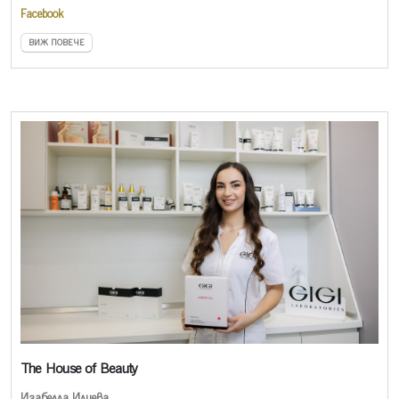
Facebook
ВИЖ ПОВЕЧЕ
The House of Beauty
Изабелла Илиева