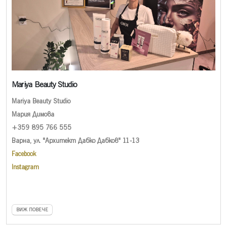
Mariya Beauty Studio
Mariya Beauty Studio
Мария Димова
+359 895 766 555
Варна, ул. "Архитект Дабко Дабков" 11-13
Facebook
Instagram
ВИЖ ПОВЕЧЕ