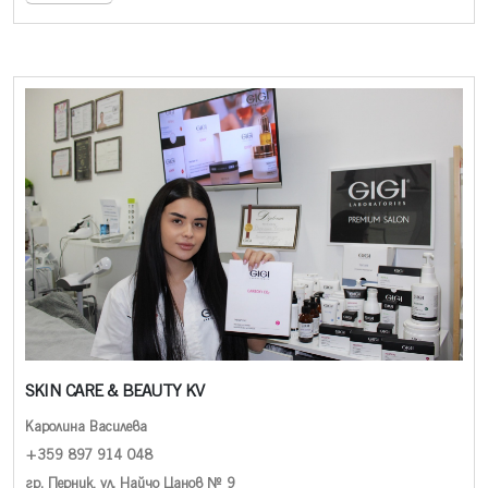
SKIN CARE & BEAUTY KV
Каролина Василева
+359 897 914 048
гр. Перник, ул. Найчо Цанов № 9