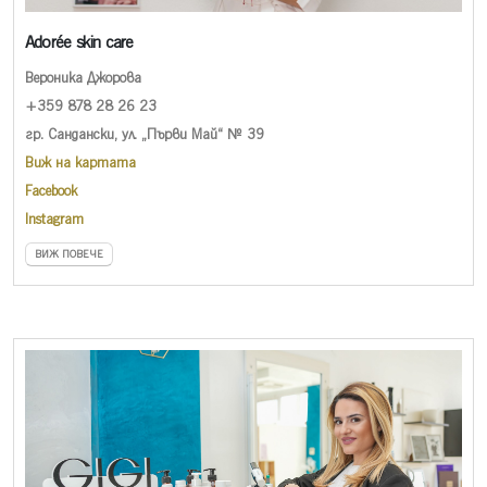
Adorée skin care
Вероника Джорова
+359 878 28 26 23
гр. Сандански, ул. „Първи Май“ № 39
Виж на картата
Facebook
Instagram
ВИЖ ПОВЕЧЕ